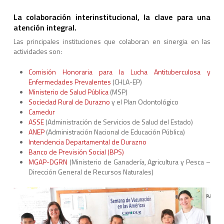
La colaboración interinstitucional, la clave para una
atención integral.
Las principales instituciones que colaboran en sinergia en las
actividades son:
Comisión Honoraria para la Lucha Antituberculosa y
Enfermedades Prevalentes
(CHLA-EP)
Ministerio de Salud Pública
(MSP)
Sociedad Rural de Durazno
y el Plan Odontológico
Camedur
ASSE
(Administración de Servicios de Salud del Estado)
ANEP
(Administración Nacional de Educación Pública)
Intendencia Departamental de Durazno
Banco de Previsión Social (BPS)
MGAP-DGRN
(Ministerio de Ganadería, Agricultura y Pesca –
Dirección General de Recursos Naturales)