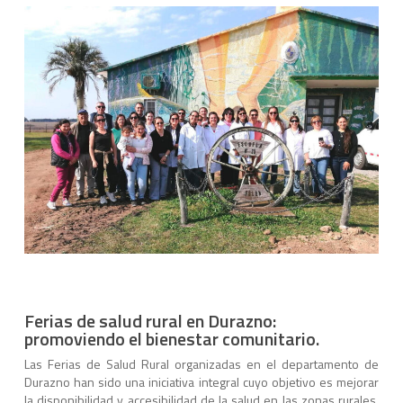
Ferias de salud rural en Durazno:
promoviendo el bienestar comunitario.
Las Ferias de Salud Rural organizadas en el departamento de
Durazno han sido una iniciativa integral cuyo objetivo es mejorar
la disponibilidad y accesibilidad de la salud en las zonas rurales.