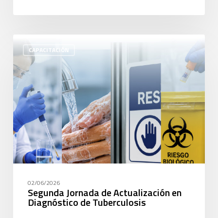
CAPACITACIÓN
02/06/2026
Segunda Jornada de Actualización en
Diagnóstico de Tuberculosis