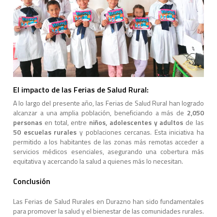
El impacto de las Ferias de Salud Rural:
A lo largo del presente año, las Ferias de Salud Rural han logrado
alcanzar a una amplia población, beneficiando a más de
2,050
personas
en total, entre
niños, adolescentes y adultos
de las
50 escuelas rurales
y poblaciones cercanas. Esta iniciativa ha
permitido a los habitantes de las zonas más remotas acceder a
servicios médicos esenciales, asegurando una cobertura más
equitativa y acercando la salud a quienes más lo necesitan.
Conclusión
Las Ferias de Salud Rurales en Durazno han sido fundamentales
para promover la salud y el bienestar de las comunidades rurales.