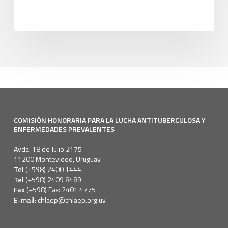
COMISIÓN HONORARIA PARA LA LUCHA ANTITUBERCULOSA Y
ENFERMEDADES PREVALENTES
Avda. 18 de Julio 2175
11200 Montevideo, Uruguay
Tel
(+598) 2400 1444
Tel
(+598) 2409 8489
Fax
(+598) Fax: 2401 4775
E-mail:
chlaep@chlaep.org.uy