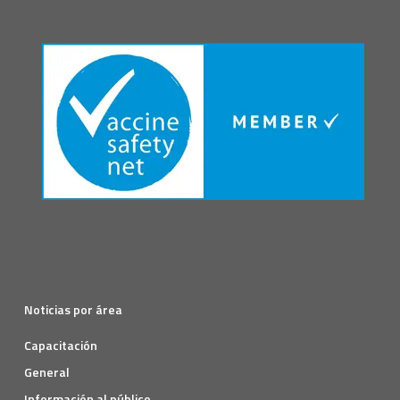
Noticias por área
Capacitación
General
Información al público