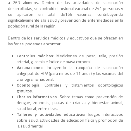
a 263 alumnos. Dentro de las actividades de vacunación
desarrolladas, se controló el historial vacunal de 244 personas y
se aplicaron un total de166 vacunas, contribuyendo
significativamente a la salud y prevención de enfermedades en la
población rural de la región.
Dentro de los servicios médicos y educativos que se ofrecen en
las ferias, podemos encontrar:
Controles médicos
: Mediciones de peso, talla, presión
arterial, glicemia e índice de masa corporal.
Vacunaciones
: Incluyendo la campaña de vacunación
antigripal, de HPV (para niños de 11 años) y las vacunas del
cronograma nacional.
Odontología:
Controles y tratamientos odontológicos
gratuitos.
Charlas informativas
: Sobre temas como prevención de
dengue, zoonosis, pautas de crianza y bienestar animal,
salud bucal, entre otras.
Talleres y actividades educativas
: Juegos interactivos
sobre salud, actividades de educación física y promoción de
la salud mental.