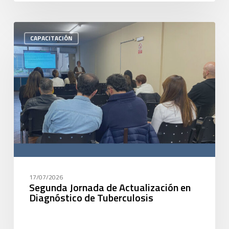
CAPACITACIÓN
17/07/2026
Segunda Jornada de Actualización en
Diagnóstico de Tuberculosis