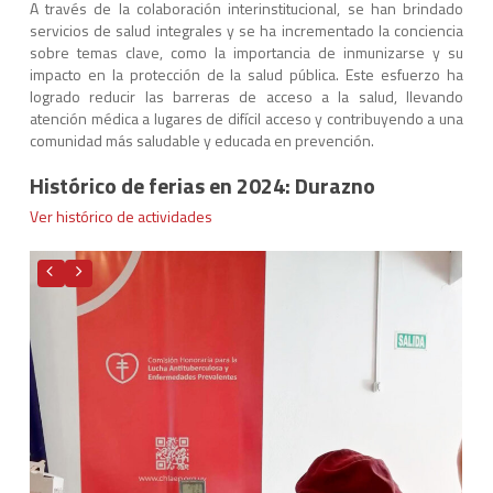
A través de la colaboración interinstitucional, se han brindado
servicios de salud integrales y se ha incrementado la conciencia
sobre temas clave, como la importancia de inmunizarse y su
impacto en la protección de la salud pública. Este esfuerzo ha
logrado reducir las barreras de acceso a la salud, llevando
atención médica a lugares de difícil acceso y contribuyendo a una
comunidad más saludable y educada en prevención.
Histórico de ferias en 2024: Durazno
Ver histórico de actividades