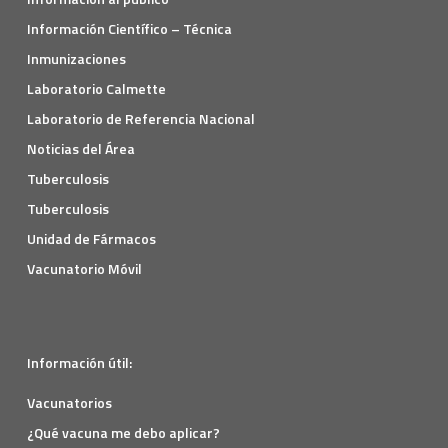
Información Científico – Técnica
Inmunizaciones
Laboratorio Calmette
Laboratorio de Referencia Nacional
Noticias del Área
Tuberculosis
Tuberculosis
Unidad de Fármacos
Vacunatorio Móvil
Información útil:
Vacunatorios
¿Qué vacuna me debo aplicar?