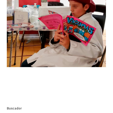
Buscador