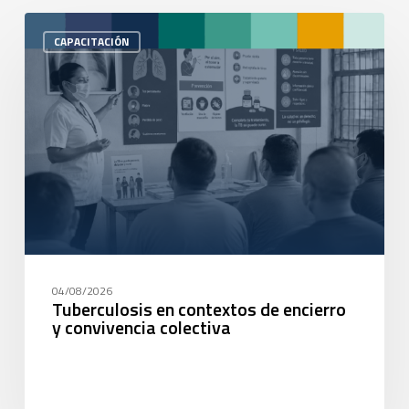
CAPACITACIÓN
04/08/2026
Tuberculosis en contextos de encierro
y convivencia colectiva