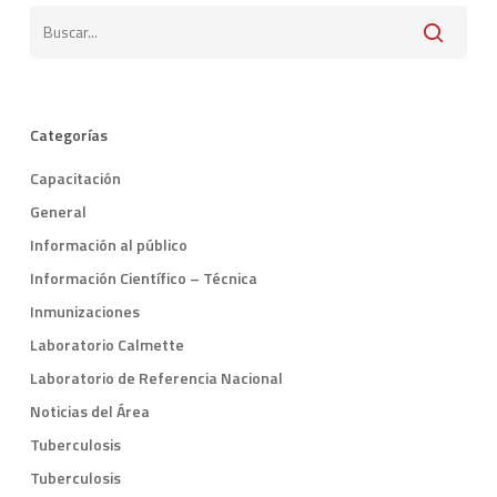
Categorías
Capacitación
General
Información al público
Información Científico – Técnica
Inmunizaciones
Laboratorio Calmette
Laboratorio de Referencia Nacional
Noticias del Área
Tuberculosis
Tuberculosis