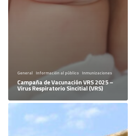
General
Información al público
Inmunizaciones
Campaña de Vacunación VRS 2025 –
Virus Respiratorio Sincitial (VRS)