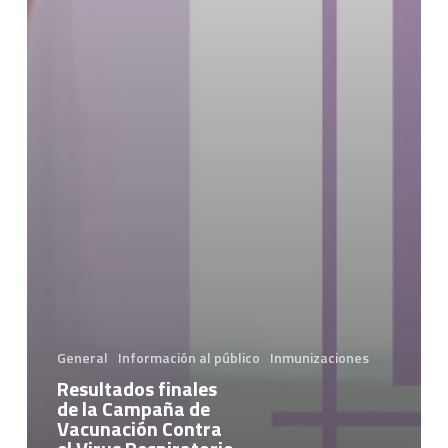
General
Información al público
Inmunizaciones
Resultados finales
de la Campaña de
Vacunación Contra