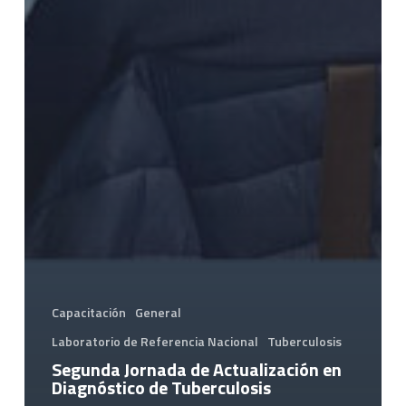
Capacitación
General
Laboratorio de Referencia Nacional
Tuberculosis
Segunda Jornada de Actualización en
Diagnóstico de Tuberculosis