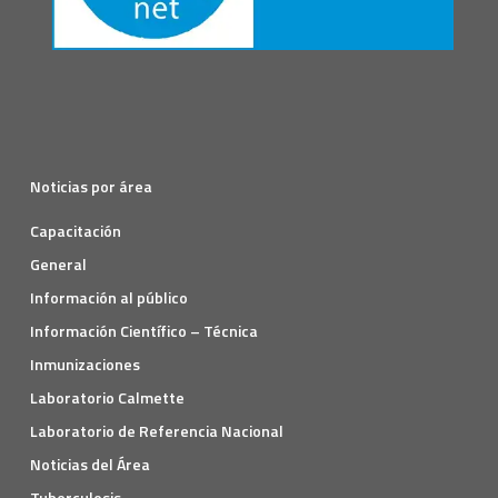
Noticias por área
Capacitación
General
Información al público
Información Científico – Técnica
Inmunizaciones
Laboratorio Calmette
Laboratorio de Referencia Nacional
Noticias del Área
Tuberculosis