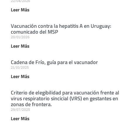
22/04/2026
Leer Más
Vacunación contra la hepatitis A en Uruguay:
comunicado del MSP
20/01/2026
Leer Más
Cadena de Frío, guía para el vacunador
21/10/2025
Leer Más
Criterio de elegibilidad para vacunación frente al
virus respiratorio sincicial (VRS) en gestantes en
zonas de frontera.
29/07/2025
Leer Más