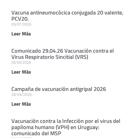
Vacuna antineumocócica conjugada 20 valente,
PCV20.
03/07/2026
Leer Más
Comunicado 29.04.26 Vacunación contra el
Virus Respiratorio Sincitial (VRS)
05/05/2026
Leer Más
Campaña de vacunación antigripal 2026
28/04/2026
Leer Más
Vacunación contra la Infección por el virus del
papiloma humano (VPH) en Uruguay:
comunicado del MSP