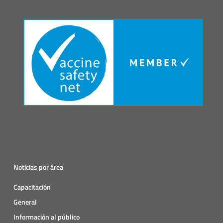
Noticias por área
Capacitación
General
Información al público