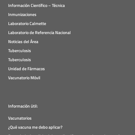
Información Científico – Técnica
Inmunizaciones
Laboratorio Calmette
Laboratorio de Referencia Nacional
Noticias del Área
Tuberculosis
Tuberculosis
Unidad de Fármacos
Vacunatorio Móvil
Información útil:
Vacunatorios
¿Qué vacuna me debo aplicar?