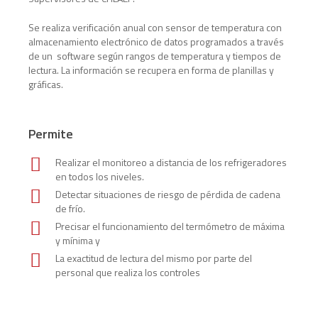
Se realiza verificación anual con sensor de temperatura con
almacenamiento electrónico de datos programados a través
de un software según rangos de temperatura y tiempos de
lectura. La información se recupera en forma de planillas y
gráficas.
Permite
Realizar el monitoreo a distancia de los refrigeradores
en todos los niveles.
Detectar situaciones de riesgo de pérdida de cadena
de frío.
Precisar el funcionamiento del termómetro de máxima
y mínima y
La exactitud de lectura del mismo por parte del
personal que realiza los controles