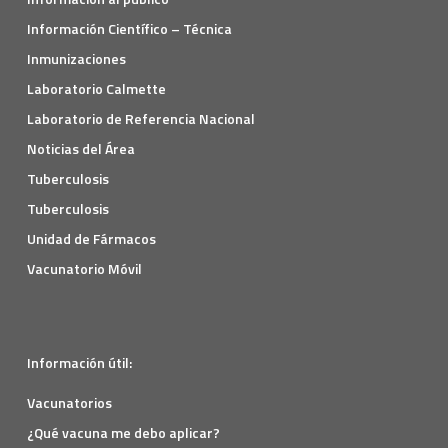
Información Científico – Técnica
Inmunizaciones
Laboratorio Calmette
Laboratorio de Referencia Nacional
Noticias del Área
Tuberculosis
Tuberculosis
Unidad de Fármacos
Vacunatorio Móvil
Información útil:
Vacunatorios
¿Qué vacuna me debo aplicar?