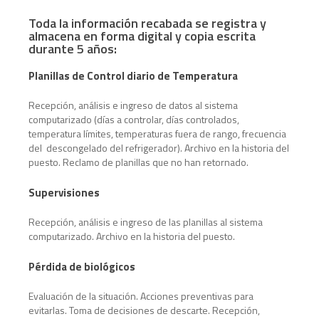
Toda la información recabada se registra y
almacena en forma digital y copia escrita
durante 5 años:
Planillas de Control diario de Temperatura
Recepción, análisis e ingreso de datos al sistema
computarizado (días a controlar, días controlados,
temperatura límites, temperaturas fuera de rango, frecuencia
del descongelado del refrigerador). Archivo en la historia del
puesto. Reclamo de planillas que no han retornado.
Supervisiones
Recepción, análisis e ingreso de las planillas al sistema
computarizado. Archivo en la historia del puesto.
Pérdida de biológicos
Evaluación de la situación. Acciones preventivas para
evitarlas. Toma de decisiones de descarte. Recepción,