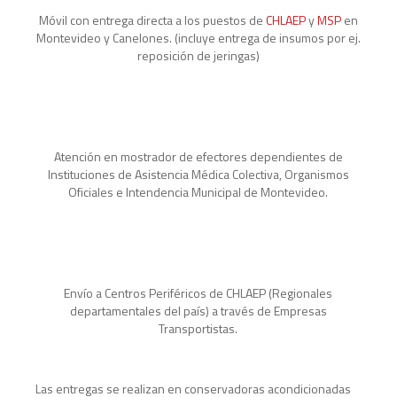
Móvil con entrega directa a los puestos de
CHLAEP
y
MSP
en
Montevideo y Canelones. (incluye entrega de insumos por ej.
reposición de jeringas)
Atención en mostrador de efectores dependientes de
Instituciones de Asistencia Médica Colectiva, Organismos
Oficiales e Intendencia Municipal de Montevideo.
Envío a Centros Periféricos de CHLAEP (Regionales
departamentales del país) a través de Empresas
Transportistas.
Las entregas se realizan en conservadoras acondicionadas