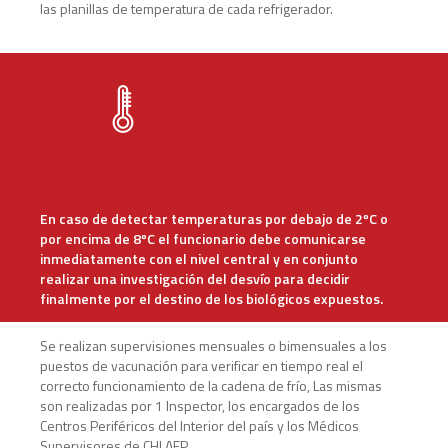
las planillas de temperatura de cada refrigerador.
En caso de detectar temperaturas por debajo de 2ºC o
por encima de 8ºC el funcionario debe comunicarse
inmediatamente con el nivel central y en conjunto
realizar una investigación del desvío para decidir
finalmente por el destino de los biológicos expuestos.
Se realizan supervisiones mensuales o bimensuales a los
puestos de vacunación para verificar en tiempo real el
correcto funcionamiento de la cadena de frío, Las mismas
son realizadas por 1 Inspector, los encargados de los
Centros Periféricos del Interior del país y los Médicos
Supervisores de CHLAEP.