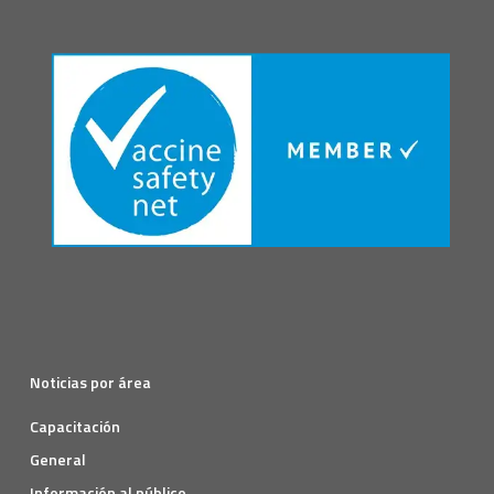
Noticias por área
Capacitación
General
Información al público