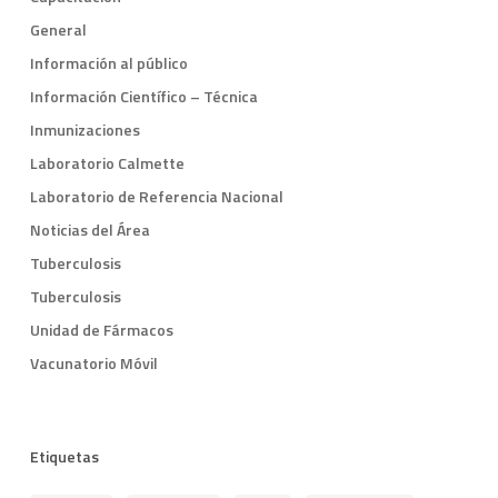
General
Información al público
Información Científico – Técnica
Inmunizaciones
Laboratorio Calmette
Laboratorio de Referencia Nacional
Noticias del Área
Tuberculosis
Tuberculosis
Unidad de Fármacos
Vacunatorio Móvil
Etiquetas