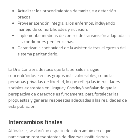
Actualizar los procedimientos de tamizaje y detección
precoz.
Proveer atención integral a los enfermos, incluyendo
manejo de comorbilidades y nutrición.
Implementar medidas de control de transmisión adaptadas a
las condiciones penitenciarias.
Garantizar la continuidad de la asistencia tras el egreso del
sistema penitenciario.
La Dra. Contrera destacó que la tuberculosis sigue
concentrándose en los grupos más vulnerables, como las
personas privadas de libertad, lo que refleja las inequidades
sociales existentes en Uruguay. Concluyó señalando que la
perspectiva de derechos es fundamental para fortalecer las
propuestas y generar respuestas adecuadas a las realidades de
esta población.
Intercambios finales
Al finalizar, se abrió un espacio de intercambio en el que
participaron representantes de diversas instituciones