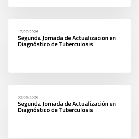
CAPACITACIÓN
17/07/2026
Segunda Jornada de Actualización en
Diagnóstico de Tuberculosis
CAPACITACIÓN
02/06/2026
Segunda Jornada de Actualización en
Diagnóstico de Tuberculosis