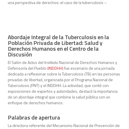
una perspectiva de derechos: el caso de la tuberculosis –
Abordaje Integral de la Tuberculosis en la
Población Privada de Libertad: Salud y
Derechos Humanos en el Centro de la
Discusión
El Salón de Actos del Instituto Nacional de Derechos Humanos y
Defensoría del Pueblo
(INDDHH)
fue escenario de una jornada
dedicada a reflexionar sobre la Tuberculosis (TB) en las personas
privadas de libertad, organizada por el Programa Nacional de
Tuberculosis (PNT) y el INDDHH. La actividad, que contó con
exposiciones de expertos y autoridades, destacó la importancia
de un abordaje integral que combine la salud pública con un
enfoque de derechos humanos.
Palabras de apertura
La directora referente del Mecanismo Nacional de Prevención de