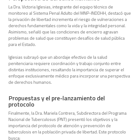
La Dra. Victoria Iglesias, integrante del equipo técnico de
monitoreo al Sistema Penal Adulto del MNP-INDDHH, destacó que
la privación de libertad incrementa el riesgo de vulneraciones a
derechos fundamentales como la vida y la integridad personal.
Asimismo, señaló que las condiciones de encierro agravan
problemas de salud que constituyen desafíos de salud pública
para el Estado.
Iglesias subrayó que un abordaje efectivo de la salud
penitenciaria requiere coordinación y trabajo conjunto entre
distintas instituciones, resaltando la importancia de superar el
enfoque exclusivamente médico para incorporar una perspectiva
de derechos humanos.
Propuestas y el pre-lanzamiento del
protocolo
Finalmente, la Dra. Mariela Contrera, Subdirectora del Programa
Nacional de Tuberculosus (PNT) presentó los objetivos y la
importancia del protocolo de atención y prevención de
tuberculosis en la población privada de libertad. Este protocolo
busca: