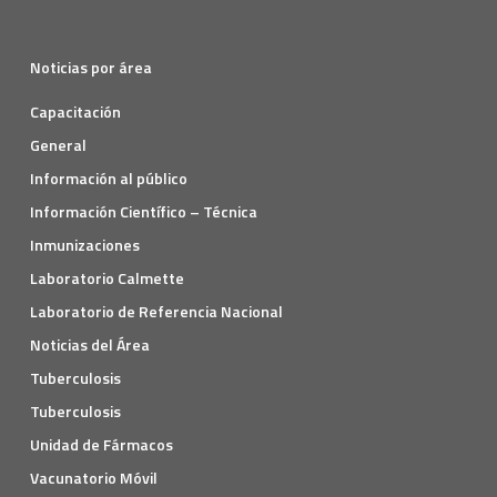
Noticias por área
Capacitación
General
Información al público
Información Científico – Técnica
Inmunizaciones
Laboratorio Calmette
Laboratorio de Referencia Nacional
Noticias del Área
Tuberculosis
Tuberculosis
Unidad de Fármacos
Vacunatorio Móvil