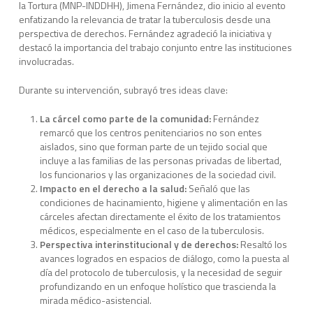
la Tortura (MNP-INDDHH), Jimena Fernández, dio inicio al evento
enfatizando la relevancia de tratar la tuberculosis desde una
perspectiva de derechos. Fernández agradeció la iniciativa y
destacó la importancia del trabajo conjunto entre las instituciones
involucradas.
Durante su intervención, subrayó tres ideas clave:
La cárcel como parte de la comunidad:
Fernández
remarcó que los centros penitenciarios no son entes
aislados, sino que forman parte de un tejido social que
incluye a las familias de las personas privadas de libertad,
los funcionarios y las organizaciones de la sociedad civil.
Impacto en el derecho a la salud:
Señaló que las
condiciones de hacinamiento, higiene y alimentación en las
cárceles afectan directamente el éxito de los tratamientos
médicos, especialmente en el caso de la tuberculosis.
Perspectiva interinstitucional y de derechos:
Resaltó los
avances logrados en espacios de diálogo, como la puesta al
día del protocolo de tuberculosis, y la necesidad de seguir
profundizando en un enfoque holístico que trascienda la
mirada médico-asistencial.