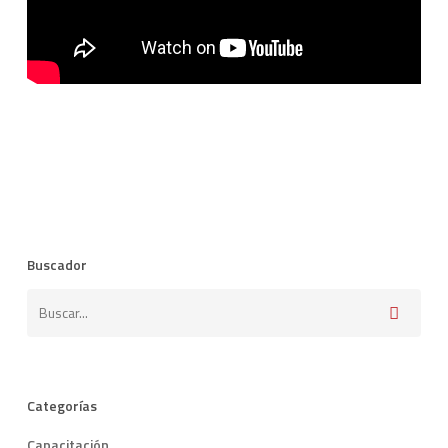
Buscador
Categorías
Capacitación