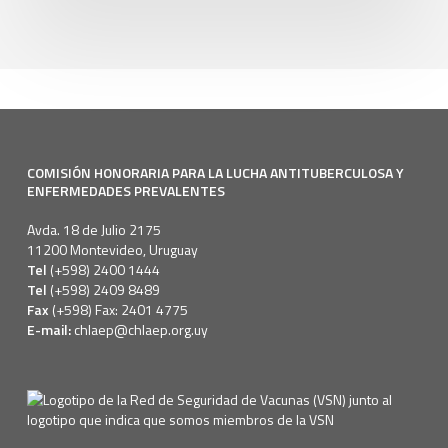
COMISIÓN HONORARIA PARA LA LUCHA ANTITUBERCULOSA Y
ENFERMEDADES PREVALENTES
Avda. 18 de Julio 2175
11200 Montevideo, Uruguay
Tel
(+598) 2400 1444
Tel
(+598) 2409 8489
Fax
(+598) Fax: 2401 4775
E-mail:
chlaep@chlaep.org.uy