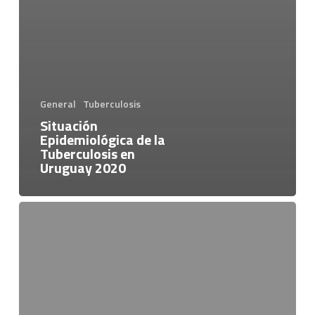
General
Tuberculosis
Situación
Epidemiológica de la
Tuberculosis en
Uruguay 2020