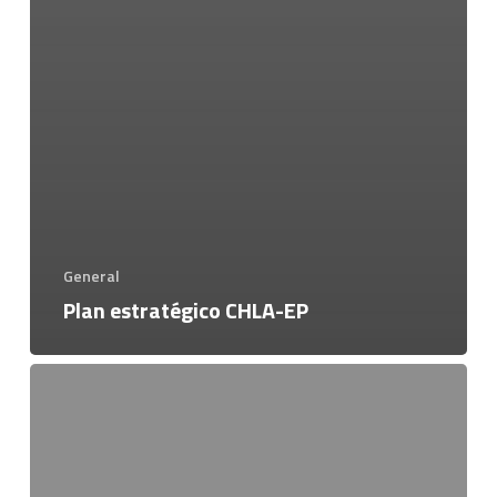
General
Plan estratégico CHLA-EP