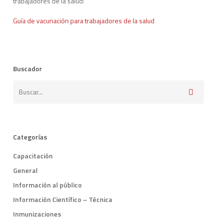
trabajadores de la salud:
Guía de vacunación para trabajadores de la salud
Buscador
Categorías
Capacitación
General
Información al público
Información Científico – Técnica
Inmunizaciones