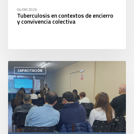
04/08/2026
Tuberculosis en contextos de encierro
y convivencia colectiva
CAPACITACIÓN