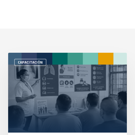
CAPACITACIÓN