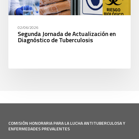
02/06/2026
Segunda Jornada de Actualización en
Diagnóstico de Tuberculosis
COMISIÓN HONORARIA PARA LA LUCHA ANTITUBERCULOSA Y
ENFERMEDADES PREVALENTES