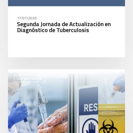
17/07/2026
Segunda Jornada de Actualización en
Diagnóstico de Tuberculosis
CAPACITACIÓN