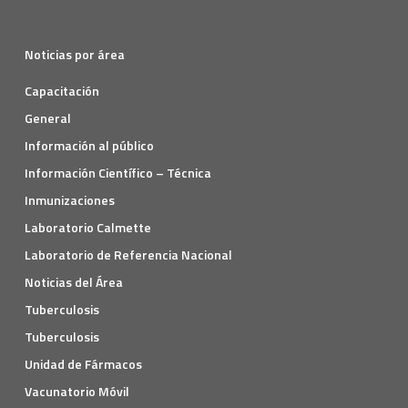
Noticias por área
Capacitación
General
Información al público
Información Científico – Técnica
Inmunizaciones
Laboratorio Calmette
Laboratorio de Referencia Nacional
Noticias del Área
Tuberculosis
Tuberculosis
Unidad de Fármacos
Vacunatorio Móvil