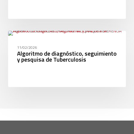
GENERAL
11/02/2026
Algoritmo de diagnóstico, seguimiento
y pesquisa de Tuberculosis