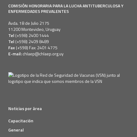
COMISIÓN HONORARIA PARA LA LUCHA ANTITUBERCULOSA Y
ENFERMEDADES PREVALENTES
Avda. 18 de Julio 2175
11200 Montevideo, Uruguay
Tel
(+598) 2400 1444
Tel
(+598) 2409 8489
Fax
(+598) Fax: 2401 4775
E-mail:
chlaep@chlaep.org.uy
Noticias por área
Capacitación
General