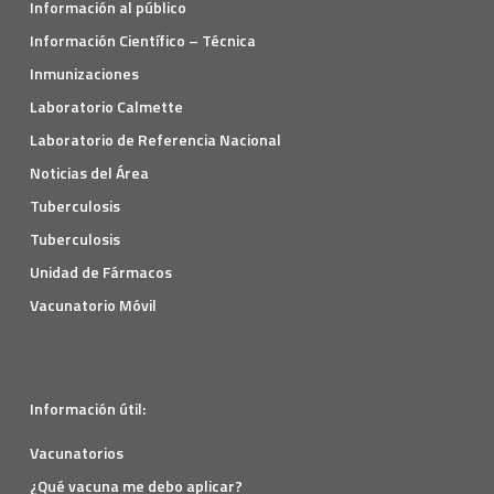
Información al público
Información Científico – Técnica
Inmunizaciones
Laboratorio Calmette
Laboratorio de Referencia Nacional
Noticias del Área
Tuberculosis
Tuberculosis
Unidad de Fármacos
Vacunatorio Móvil
Información útil:
Vacunatorios
¿Qué vacuna me debo aplicar?