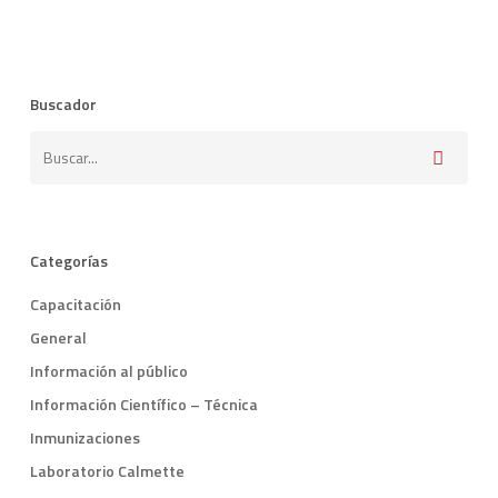
Buscador
Categorías
Capacitación
General
Información al público
Información Científico – Técnica
Inmunizaciones
Laboratorio Calmette