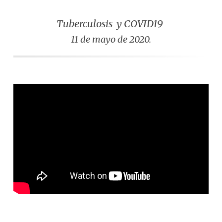
Tuberculosis y COVID19
11 de mayo de 2020.