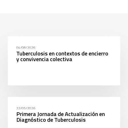
CAPACITACIÓN
04/08/2026
Tuberculosis en contextos de encierro
y convivencia colectiva
CAPACITACIÓN
22/05/2026
Primera Jornada de Actualización en
Diagnóstico de Tuberculosis