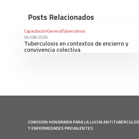
Posts Relacionados
Capacitación
General
Tuberculosis
04/08/2026
Tuberculosis en contextos de encierro y
convivencia colectiva
COMISIÓN HONORARIA PARA LA LUCHA ANTITUBERCULO
Y ENFERMEDADES PREVALENTES