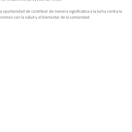
oportunidad de contribuir de manera significativa a la lucha contra la
promiso con la salud y el bienestar de la comunidad.