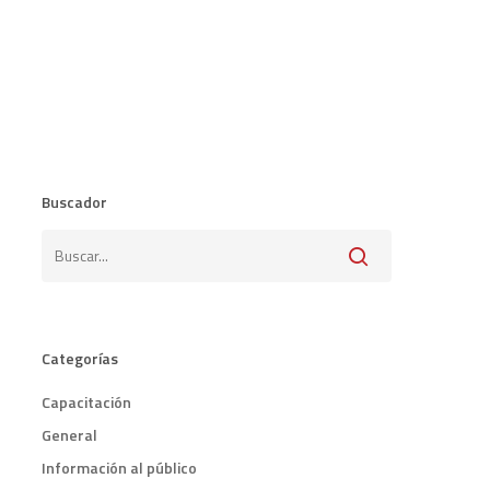
Buscador
Categorías
Capacitación
General
Información al público