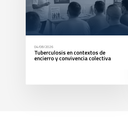
04/08/2026
Tuberculosis en contextos de
encierro y convivencia colectiva