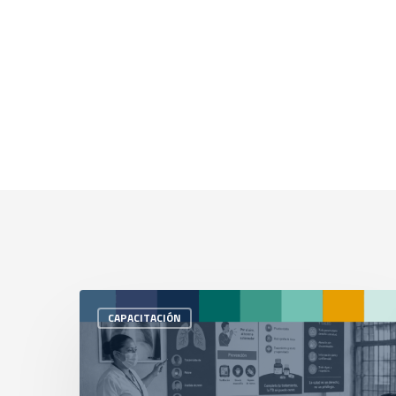
CAPACITACIÓN