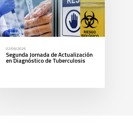
02/06/2026
Segunda Jornada de Actualización
en Diagnóstico de Tuberculosis