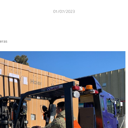
01/07/2023
deras