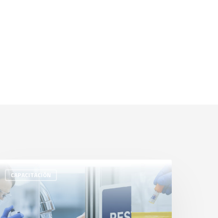
CAPACITACIÓN