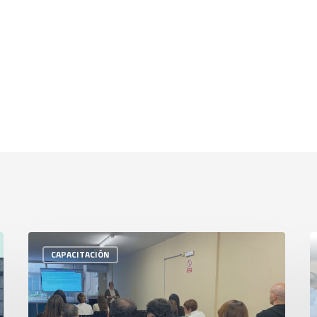
CAPACITACIÓN