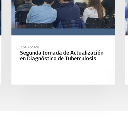
17/07/2026
Segunda Jornada de Actualización
en Diagnóstico de Tuberculosis