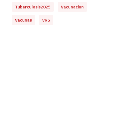
Tuberculosis2025
Vacunacion
Vacunas
VRS