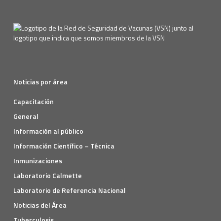
Noticias por área
Capacitación
General
Información al público
Información Científico – Técnica
Inmunizaciones
Laboratorio Calmette
Laboratorio de Referencia Nacional
Noticias del Área
Tuberculosis