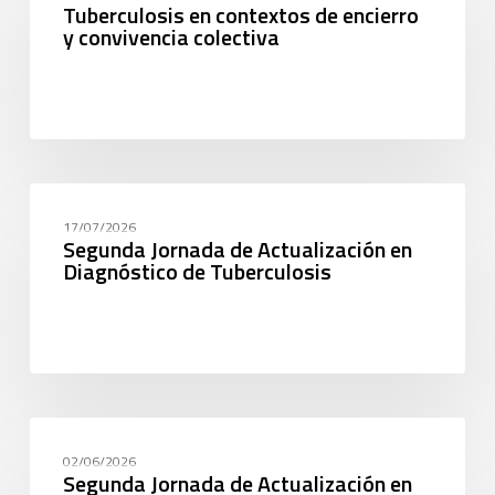
Tuberculosis en contextos de encierro
y convivencia colectiva
CAPACITACIÓN
17/07/2026
Segunda Jornada de Actualización en
Diagnóstico de Tuberculosis
CAPACITACIÓN
02/06/2026
Segunda Jornada de Actualización en