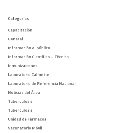
Categorías
Capacitación
General
Información al público
Información Científico – Técnica
Inmunizaciones
Laboratorio Calmette
Laboratorio de Referencia Nacional
Noticias del Área
Tuberculosis
Tuberculosis
Unidad de Fármacos
Vacunatorio Móvil