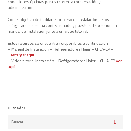
condiciones óptimas para su correcta conservación y
administración.
Con el objetivo de facilitar el proceso de instalación de los
refrigeradores, se ha confeccionado y puesto a disposición un
manual de instalación junto a un video tutorial.
Estos recursos se encuentran disponibles a continuación:
– Manual de Instalación – Refrigeradores Haier – CHLA-EP –
Descargar aquí
– Video tutorial Instalación – Refrigeradores Haier – CHLA-EP
Ver
aquí
Buscador