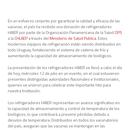
En un esfuerzo conjunto por garantizar la calidad y eficacia de las
vacunas, el país ha recibido una donación de refrigeradores
HAIER por parte de la Organización Panamericana de la Salud
OPS
a la
CHLAEP
a través del
Ministerio de Salud Publica.
Estos
modernos equipos de refrigeración están siendo distribuidos en
todo Uruguay, fortaleciendo el sistema de cadena de frío y
aumentando la capacidad de almacenamiento de biológicos.
La presentación de los refrigeradores HAIER se llevó a cabo el día
de hoy, miércoles 12 de julio en un evento, en el cual estuvieron
presentes distinguidas autoridades Nacionales e Institucionales,
quienes se unieron para celebrar este importante hito para
nuestra Institución.
Los refrigeradores HAIER representan un avance significativo en
la capacidad de almacenamiento y control de temperatura de los
biológicos, lo que contribuirá a prevenir pérdidas debido a
desvíos de temperatura. Distribuidos en todos los vacunatorios
del país, aseguran que las vacunas se mantengan en las