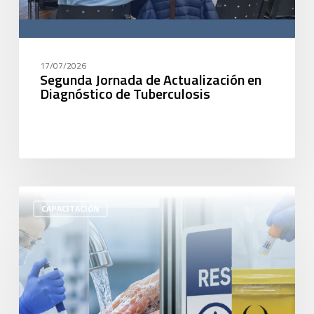
17/07/2026
Segunda Jornada de Actualización en
Diagnóstico de Tuberculosis
CAPACITACIÓN