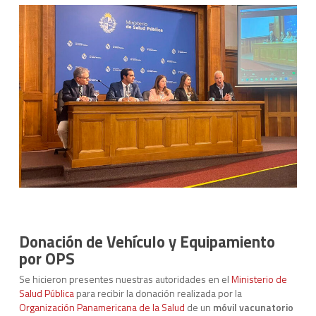
Donación de Vehículo y Equipamiento
por OPS
Se hicieron presentes nuestras autoridades en el
Ministerio de
Salud Pública
para recibir la donación realizada por la
Organización Panamericana de la Salud
de un
móvil vacunatorio