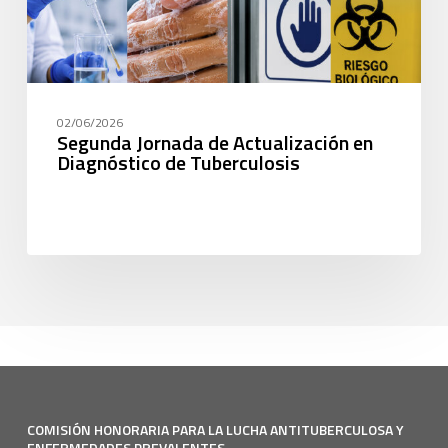
02/06/2026
Segunda Jornada de Actualización en
Diagnóstico de Tuberculosis
COMISIÓN HONORARIA PARA LA LUCHA ANTITUBERCULOSA Y
ENFERMEDADES PREVALENTES