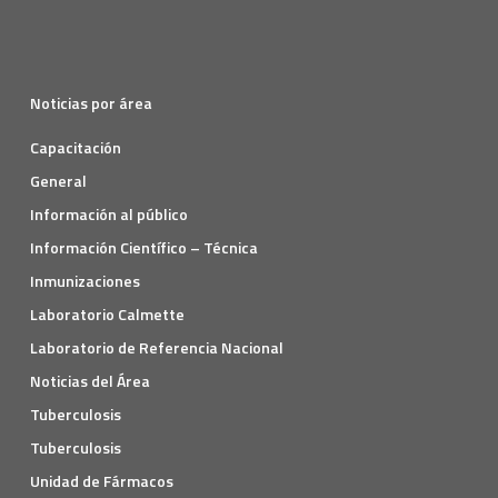
Noticias por área
Capacitación
General
Información al público
Información Científico – Técnica
Inmunizaciones
Laboratorio Calmette
Laboratorio de Referencia Nacional
Noticias del Área
Tuberculosis
Tuberculosis
Unidad de Fármacos