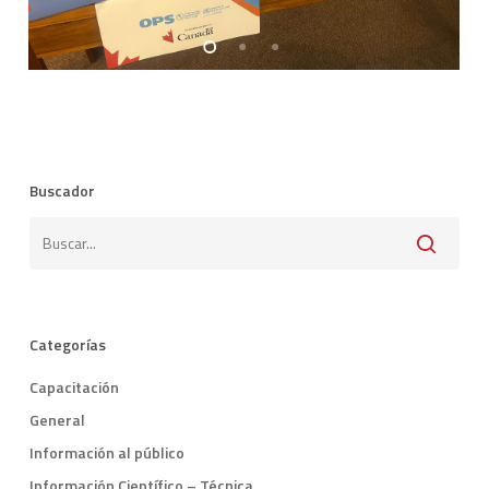
Buscador
Categorías
Capacitación
General
Información al público
Información Científico – Técnica