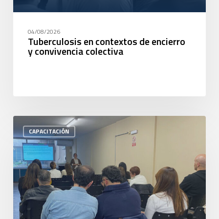
04/08/2026
Tuberculosis en contextos de encierro
y convivencia colectiva
CAPACITACIÓN