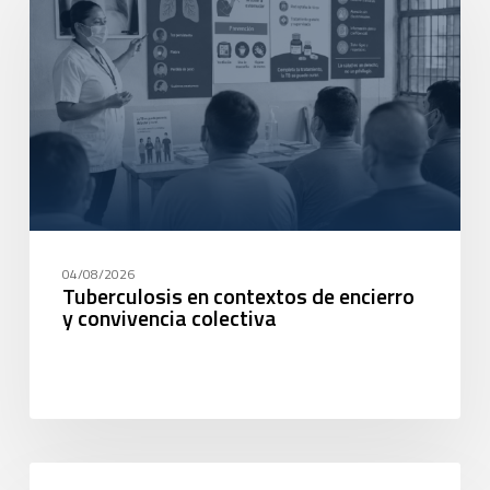
04/08/2026
Tuberculosis en contextos de encierro
y convivencia colectiva