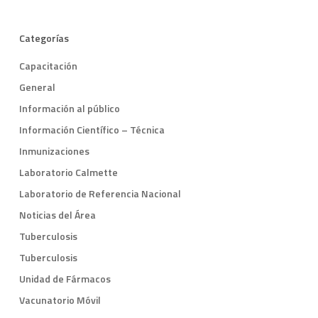
Categorías
Capacitación
General
Información al público
Información Científico – Técnica
Inmunizaciones
Laboratorio Calmette
Laboratorio de Referencia Nacional
Noticias del Área
Tuberculosis
Tuberculosis
Unidad de Fármacos
Vacunatorio Móvil