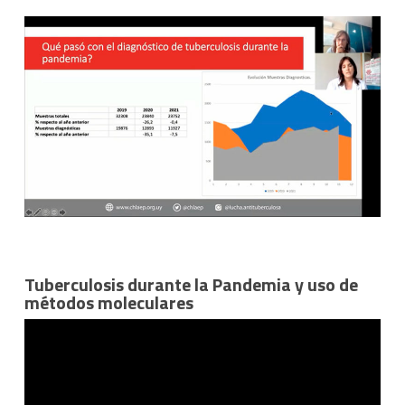
Tuberculosis durante la Pandemia y uso de
métodos moleculares