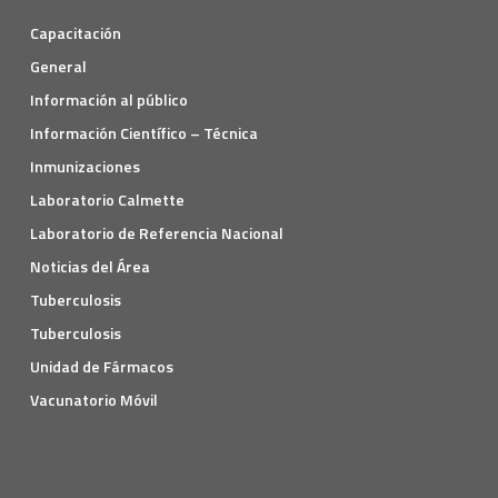
Capacitación
General
Información al público
Información Científico – Técnica
Inmunizaciones
Laboratorio Calmette
Laboratorio de Referencia Nacional
Noticias del Área
Tuberculosis
Tuberculosis
Unidad de Fármacos
Vacunatorio Móvil