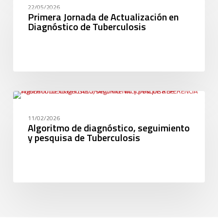
CAPACITACIÓN
22/05/2026
Primera Jornada de Actualización en
Diagnóstico de Tuberculosis
GENERAL
11/02/2026
Algoritmo de diagnóstico, seguimiento
y pesquisa de Tuberculosis