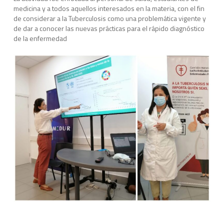
medicina y a todos aquellos interesados en la materia, con el fin
de considerar a la Tuberculosis como una problemática vigente y
de dar a conocer las nuevas prácticas para el rápido diagnóstico
de la enfermedad