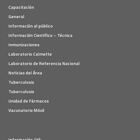
Capacitación
General
Información al público
Información Científico – Técnica
Inmunizaciones
Laboratorio Calmette
Laboratorio de Referencia Nacional
Noticias del Área
Tuberculosis
Tuberculosis
Unidad de Fármacos
Vacunatorio Móvil
Información útil: