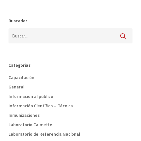
Buscador
Categorías
Capacitación
General
Información al público
Información Científico – Técnica
Inmunizaciones
Laboratorio Calmette
Laboratorio de Referencia Nacional