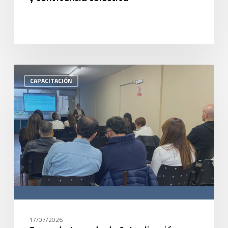
CAPACITACIÓN
17/07/2026