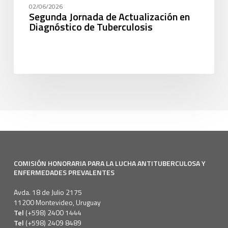
02/06/2026
Segunda Jornada de Actualización en
Diagnóstico de Tuberculosis
COMISIÓN HONORARIA PARA LA LUCHA ANTITUBERCULOSA Y
ENFERMEDADES PREVALENTES
Avda. 18 de Julio 2175
11200 Montevideo, Uruguay
Tel
(+598) 2400 1444
Tel
(+598) 2409 8489