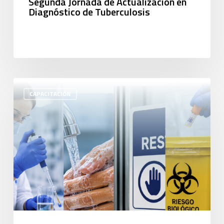
Segunda Jornada de Actualización en
Diagnóstico de Tuberculosis
CAPACITACIÓN