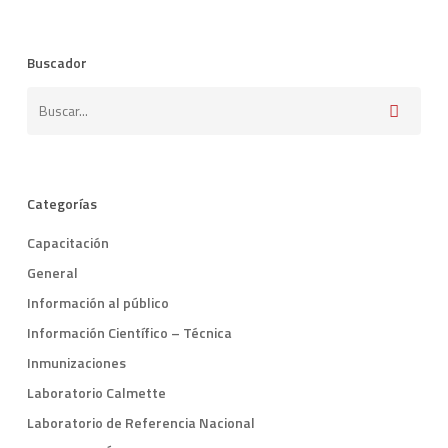
Buscador
Categorías
Capacitación
General
Información al público
Información Científico – Técnica
Inmunizaciones
Laboratorio Calmette
Laboratorio de Referencia Nacional