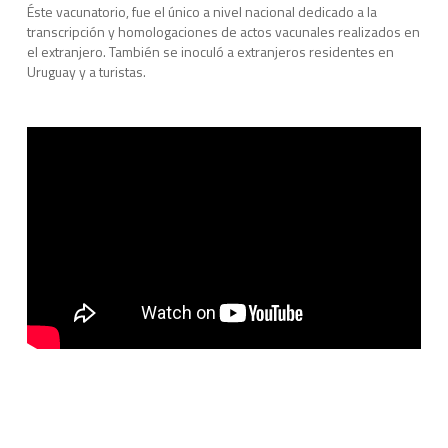
Éste vacunatorio, fue el único a nivel nacional dedicado a la
transcripción y homologaciones de actos vacunales realizados en
el extranjero. También se inoculó a extranjeros residentes en
Uruguay y a turistas.