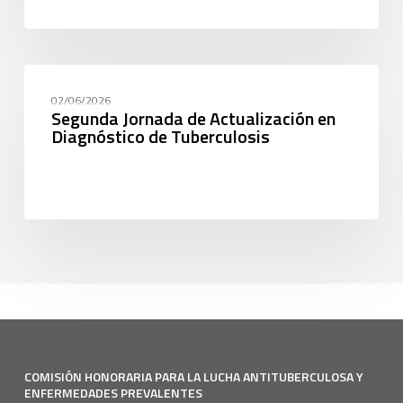
CAPACITACIÓN
02/06/2026
Segunda Jornada de Actualización en
Diagnóstico de Tuberculosis
COMISIÓN HONORARIA PARA LA LUCHA ANTITUBERCULOSA Y
ENFERMEDADES PREVALENTES