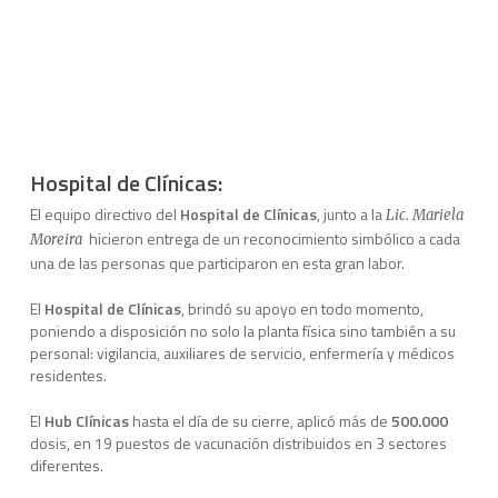
Hospital de Clínicas:
El equipo directivo del
Hospital de Clínicas
, junto a la
Lic. Mariela
hicieron entrega de un reconocimiento simbólico a cada
Moreira
una de las personas que participaron en esta gran labor.
El
Hospital de Clínicas
, brindó su apoyo en todo momento,
poniendo a disposición no solo la planta física sino también a su
personal: vigilancia, auxiliares de servicio, enfermería y médicos
residentes.
El
Hub Clínicas
hasta el día de su cierre, aplicó más de
500.000
dosis, en 19 puestos de vacunación distribuidos en 3 sectores
diferentes.