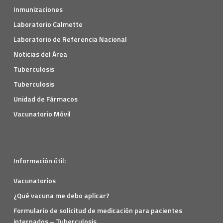
Inmunizaciones
Laboratorio Calmette
Laboratorio de Referencia Nacional
Noticias del Área
Tuberculosis
Tuberculosis
Unidad de Fármacos
Vacunatorio Móvil
Información útil:
Vacunatorios
¿Qué vacuna me debo aplicar?
Formulario de solicitud de medicación para pacientes
internados – Tuberculosis