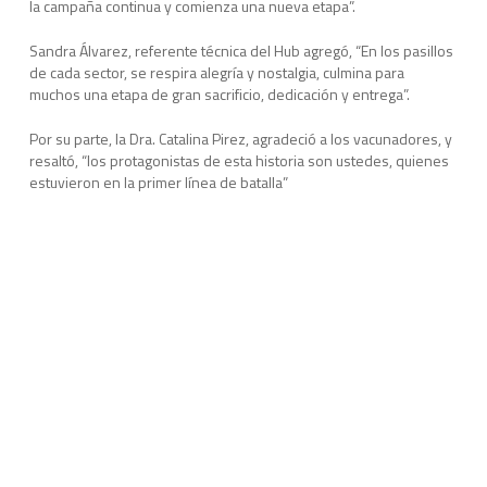
la campaña continua y comienza una nueva etapa”.
Sandra Álvarez, referente técnica del Hub agregó, “En los pasillos
de cada sector, se respira alegría y nostalgia, culmina para
muchos una etapa de gran sacrificio, dedicación y entrega”.
Por su parte, la Dra. Catalina Pirez, agradeció a los vacunadores, y
resaltó, “los protagonistas de esta historia son ustedes, quienes
estuvieron en la primer línea de batalla”