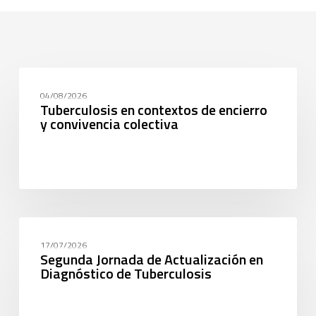
CAPACITACIÓN
04/08/2026
Tuberculosis en contextos de encierro
y convivencia colectiva
CAPACITACIÓN
17/07/2026
Segunda Jornada de Actualización en
Diagnóstico de Tuberculosis