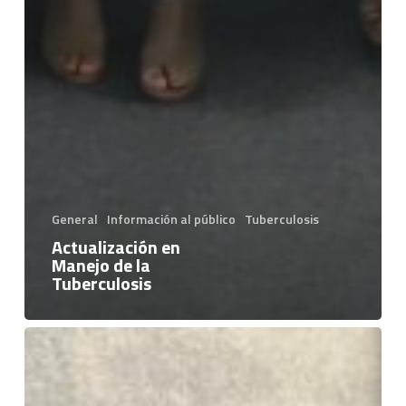
General
Información al público
Tuberculosis
Actualización en
Manejo de la
Tuberculosis