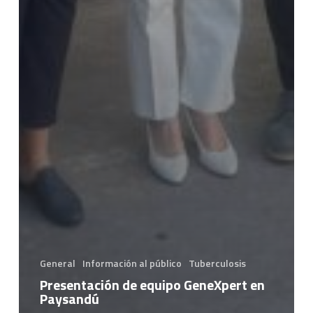
General
Información al público
Tuberculosis
Presentación de equipo GeneXpert en
Paysandú