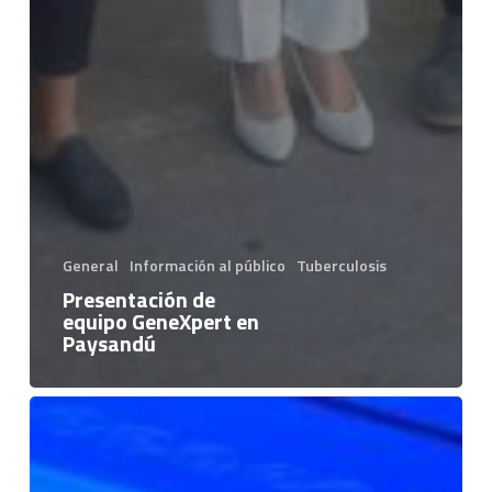
General
Información al público
Tuberculosis
Presentación de
equipo GeneXpert en
Paysandú