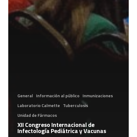
General
Información al público
Inmunizaciones
Laboratorio Calmette
Tuberculosis
Unidad de Fármacos
XII Congreso Internacional de
Infectología Pediátrica y Vacunas