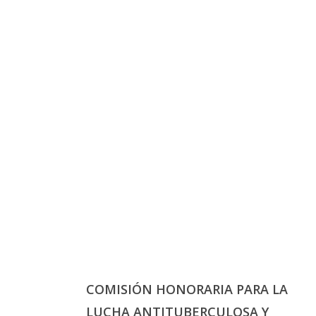
COMISIÓN HONORARIA PARA LA
LUCHA ANTITUBERCULOSA Y