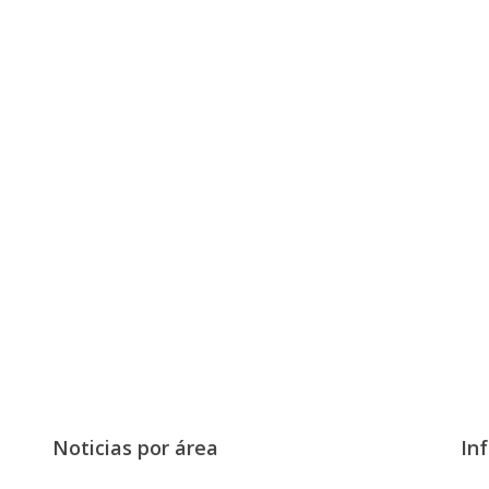
Noticias por área
Inf