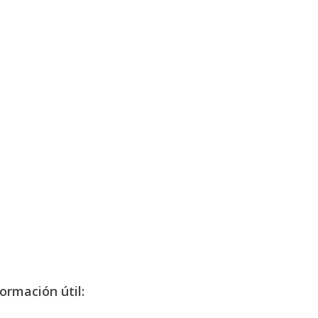
ormación útil: