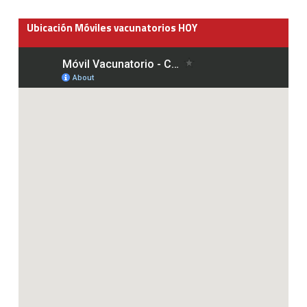
Ubicación Móviles vacunatorios HOY