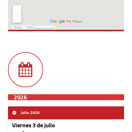
2026
Julio 2026
Viernes 3 de julio