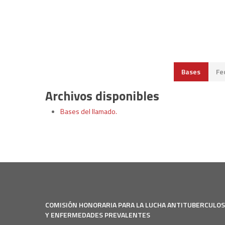
Bases
Fe
Archivos disponibles
Bases del llamado.
COMISIÓN HONORARIA PARA LA LUCHA ANTITUBERCULO
Y ENFERMEDADES PREVALENTES