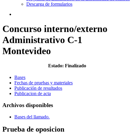
Descarga de formularios
search
Concurso interno/externo
Administrativo C-1
Montevideo
Estado: Finalizado
Bases
Fechas de pruebas y materiales
Publicación de resultados
Publicacion de acta
Archivos disponibles
Bases del llamado.
Prueba de oposicion