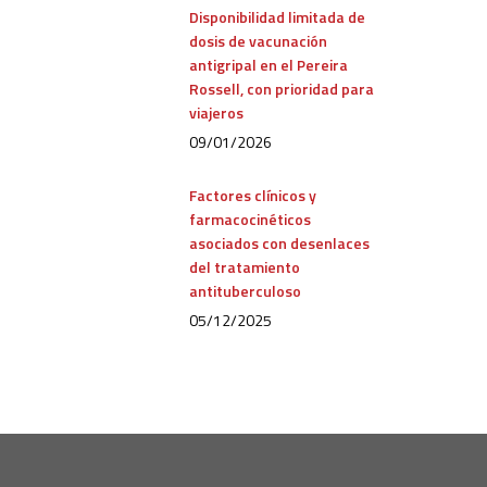
Disponibilidad limitada de
dosis de vacunación
antigripal en el Pereira
Rossell, con prioridad para
viajeros
09/01/2026
Factores clínicos y
farmacocinéticos
asociados con desenlaces
del tratamiento
antituberculoso
05/12/2025