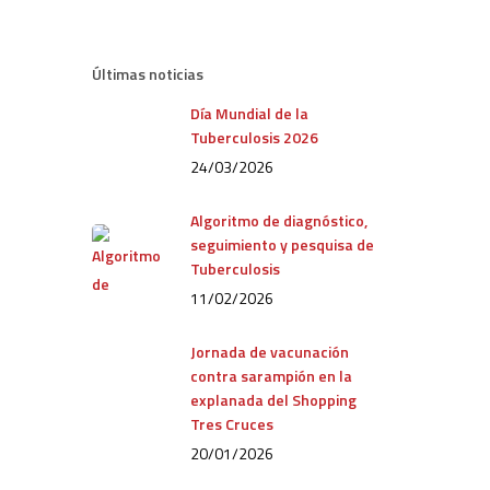
Últimas noticias
Día Mundial de la
Tuberculosis 2026
24/03/2026
Algoritmo de diagnóstico,
seguimiento y pesquisa de
Tuberculosis
11/02/2026
Jornada de vacunación
contra sarampión en la
explanada del Shopping
Tres Cruces
20/01/2026