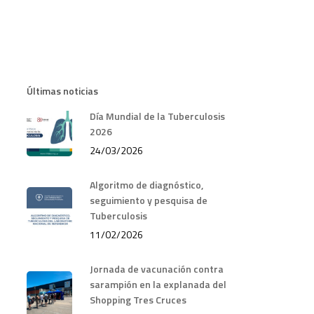
Últimas noticias
Día Mundial de la Tuberculosis
2026
24/03/2026
Algoritmo de diagnóstico,
seguimiento y pesquisa de
Tuberculosis
11/02/2026
Jornada de vacunación contra
sarampión en la explanada del
Shopping Tres Cruces