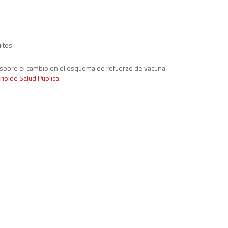
ltos
o sobre el cambio en el esquema de refuerzo de vacuna
rio de Salud Pública.