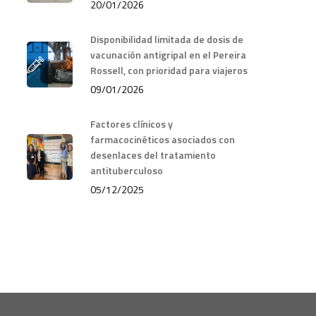
20/01/2026
Disponibilidad limitada de dosis de
vacunación antigripal en el Pereira
Rossell, con prioridad para viajeros
09/01/2026
Factores clínicos y
farmacocinéticos asociados con
desenlaces del tratamiento
antituberculoso
05/12/2025