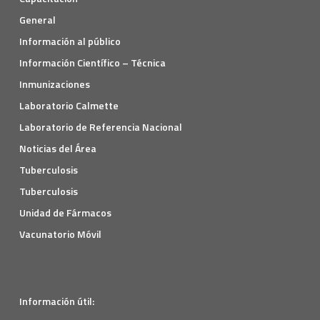
General
Información al público
Información Científico – Técnica
Inmunizaciones
Laboratorio Calmette
Laboratorio de Referencia Nacional
Noticias del Área
Tuberculosis
Tuberculosis
Unidad de Fármacos
Vacunatorio Móvil
Información útil: