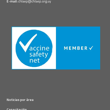
E-mail:
chlaep@chlaep.org.uy
Noticias por área
Capacitación