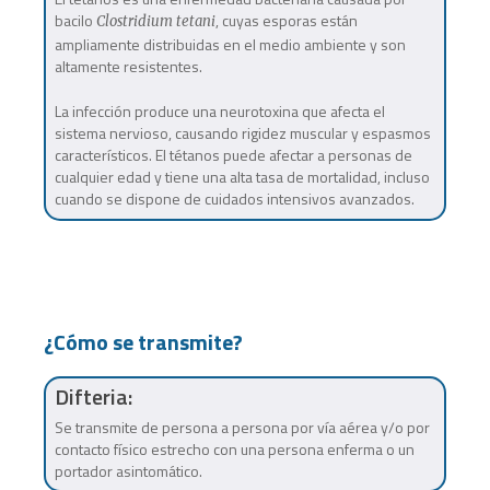
bacilo
, cuyas esporas están
Clostridium tetani
ampliamente distribuidas en el medio ambiente y son
altamente resistentes.
La infección produce una neurotoxina que afecta el
sistema nervioso, causando rigidez muscular y espasmos
característicos. El tétanos puede afectar a personas de
cualquier edad y tiene una alta tasa de mortalidad, incluso
cuando se dispone de cuidados intensivos avanzados.
¿Cómo se transmite?
Difteria:
Se transmite de persona a persona por vía aérea y/o por
contacto físico estrecho con una persona enferma o un
portador asintomático.