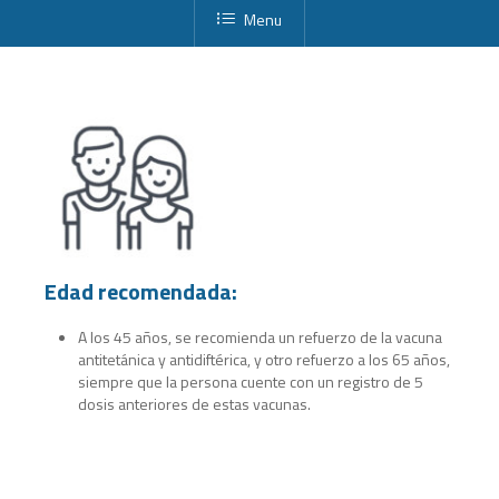
Menu
Edad recomendada:
A los 45 años, se recomienda un refuerzo de la vacuna
antitetánica y antidiftérica, y otro refuerzo a los 65 años,
siempre que la persona cuente con un registro de 5
dosis anteriores de estas vacunas.